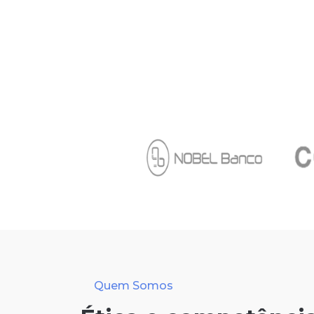
Quem Somos