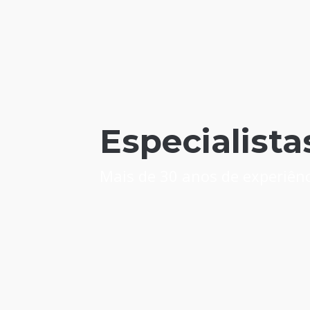
Especialista
Mais de 30 anos de experiênc