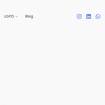
LGPD
Blog