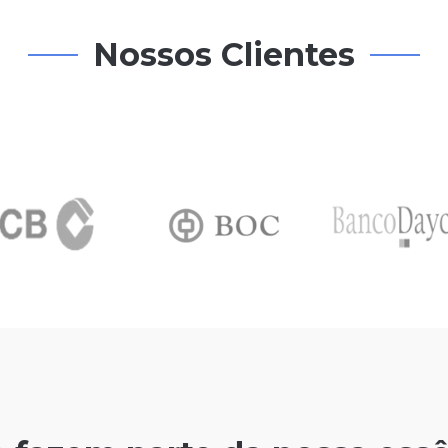
Nossos Clientes