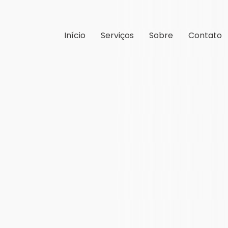
Início
Serviços
Sobre
Contato