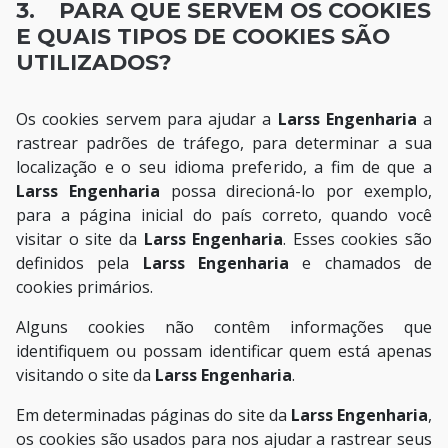
3. PARA QUE SERVEM OS COOKIES
E QUAIS TIPOS DE COOKIES SÃO
UTILIZADOS?
Os cookies servem para ajudar a
Larss Engenharia
a
rastrear padrões de tráfego, para determinar a sua
localização e o seu idioma preferido, a fim de que a
Larss Engenharia
possa direcioná-lo por exemplo,
para a página inicial do país correto, quando você
visitar o site da
Larss Engenharia
. Esses cookies são
definidos pela
Larss Engenharia
e chamados de
cookies primários.
Alguns cookies não contêm informações que
identifiquem ou possam identificar quem está apenas
visitando o site da
Larss Engenharia
.
Em determinadas páginas do site da
Larss Engenharia
,
os cookies são usados para nos ajudar a rastrear seus