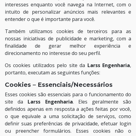
interesses enquanto você navega na Internet, com o
intuito de personalizar anúncios mais relevantes e
entender o que é importante para você.
Também utilizamos cookies de terceiros para as
nossas iniciativas de publicidade e marketing, com a
finalidade de gerar melhor experiência e
direcionamento no interesse do seu perfil.
Os cookies utilizados pelo site da
Larss Engenharia
,
portanto, executam as seguintes funções:
Cookies – Essenciais/Necessários
Esses cookies são essenciais para o funcionamento do
site da
Larss Engenharia
. Eles geralmente são
definidos apenas em resposta a ações feitas por você,
o que equivale a uma solicitação de serviços, como
definir suas preferências de privacidade, efetuar login
ou preencher formulários. Esses cookies não o