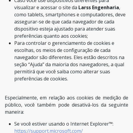
Caso você use dispositivos diferentes para
visualizar e acessar o site da
Larss Engenharia
,
como tablets, smartphones e computadores, deve
assegurar-se de que cada navegador de cada
dispositivo esteja ajustado para atender suas
preferências quanto aos cookies;
Para controlar o gerenciamento de cookies e
escolhas, os meios de configuração de cada
navegador são diferentes. Eles estão descritos na
seção “Ajuda” da maioria dos navegadores, a qual
permitirá que você saiba como alterar suas
preferências de cookies.
Especialmente, em relação aos cookies de medição de
público, você também pode desativá-los da seguinte
maneira:
Se você estiver usando o Internet Explorer™:
https://support.microsoft.com/