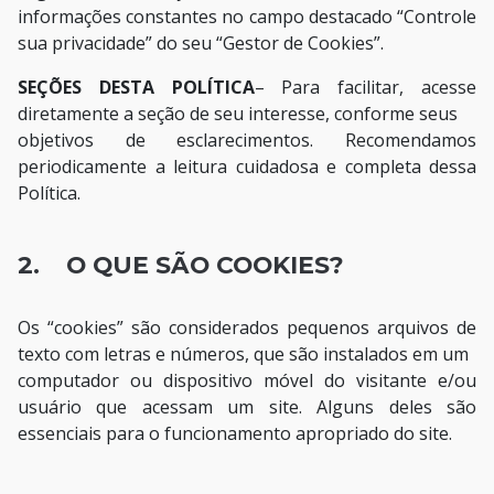
informações constantes no campo destacado “Controle
sua privacidade” do seu “Gestor de Cookies”.
SEÇÕES DESTA POLÍTICA
– Para facilitar, acesse
diretamente a seção de seu interesse, conforme seus
objetivos de esclarecimentos. Recomendamos
periodicamente a leitura cuidadosa e completa dessa
Política.
2. O QUE SÃO COOKIES?
Os “cookies” são considerados pequenos arquivos de
texto com letras e números, que são instalados em um
computador ou dispositivo móvel do visitante e/ou
usuário que acessam um site. Alguns deles são
essenciais para o funcionamento apropriado do site.