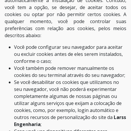
automaticamente a instalação de cookies. Contudo,
você tem a opção, se desejar, de aceitar todos os
cookies ou optar por não permitir certos cookies. A
qualquer momento, você pode controlar suas
preferências com relação aos cookies, pelos meios
descritos abaixo:
Você pode configurar seu navegador para aceitar
ou excluir cookies antes de eles serem instalados,
conforme o caso;
Você também pode remover manualmente os
cookies do seu terminal através do seu navegador;
Se você desabilitar os cookies que utilizamos no
seu navegador, você não poderá experimentar
completamente algumas de nossas páginas ou
utilizar alguns serviços que exijam a colocação de
cookies, como, por exemplo, login automático e
outros recursos de personalização do site da
Larss
Engenharia
;