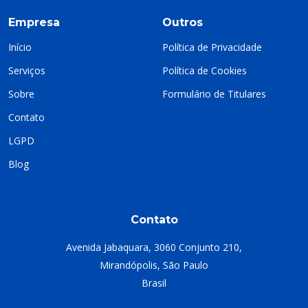
Empresa
Outros
Início
Política de Privacidade
Serviços
Política de Cookies
Sobre
Formulário de Titulares
Contato
LGPD
Blog
Contato
Avenida Jabaquara, 3060 Conjunto 210,
Mirandópolis, São Paulo
Brasil