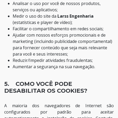
Analisar o uso por você de nossos produtos,
serviços ou aplicativos;
Medir o uso do site da
Larss Engenharia
(estatísticas e player de vídeo);
Facilitar o compartilhamento em redes sociais;
Ajudar com nossos esforços promocionais e de
marketing (incluindo publicidade comportamental)
para fornecer conteúdo que seja mais relevante
para você e seus interesses;
Reduzir/Impedir atividades fraudulentas;
Aumentar a segurança na sua navegação.
5. COMO VOCÊ PODE
DESABILITAR OS COOKIES?
A maioria dos navegadores de Internet são
configurados por padrão para aceitar