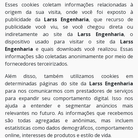
Esses cookies coletam informações relacionadas à
origem da sua visita, onde você foi exposto à
publicidade da
Larss Engenharia
, que recurso de
publicidade você viu, se você chegou direta ou
indiretamente ao site da
Larss Engenharia
, o
dispositivo usado para visitar o site da
Larss
Engenharia
e quais downloads você realizou. Essas
informações são coletadas anonimamente por meio de
fornecedores terceirizados.
Além disso, também utilizamos cookies em
determinadas páginas do site da
Larss Engenharia
para nos comunicarmos com prestadores de serviços
para expandir seu comportamento digital. Isso nos
ajuda a entender e segmentar anúncios mais
relevantes no futuro. As informações que recebemos
são todas agregadas e anônimas, mas incluem
estatísticas como dados demográficos, comportamento
online, interesses de produtos e estilo de vida.