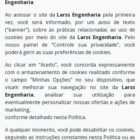
Engenharia
.
Ao acessar o site da
Larss Engenharia
pela primeira
vez, você será informado, por um aviso de texto
(“banner”), sobre as práticas relacionadas ao uso de
cookies por meio do site da
Larss Engenharia
. Pelo
nosso painel de “Controle sua privacidade”, você
poderá gerir as suas preferências de cookies.
Ao clicar em “Aceito”, você concorda expressamente
com o armazenamento de cookies realizado conforme
o campo “Minhas Opções” no seu dispositivo, que
visam melhorar sua navegação no site da
Larss
Engenharia
, analisar sua utilização para
eventualmente personalizar nossas ofertas e ações de
marketing,
conforme detalhado nesta Política.
A qualquer momento, você pode desabilitar os cookies,
seguindo as instruções constantes nesta Política ou as