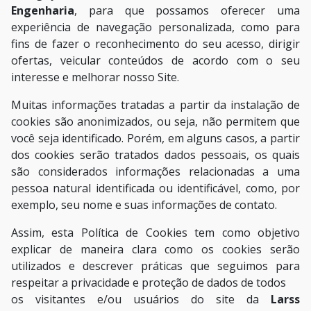
Engenharia
, para que possamos oferecer uma
experiência de navegação personalizada, como para
fins de fazer o reconhecimento do seu acesso, dirigir
ofertas, veicular conteúdos de acordo com o seu
interesse e melhorar nosso Site.
Muitas informações tratadas a partir da instalação de
cookies são anonimizados, ou seja, não permitem que
você seja identificado. Porém, em alguns casos, a partir
dos cookies serão tratados dados pessoais, os quais
são considerados informações relacionadas a uma
pessoa natural identificada ou identificável, como, por
exemplo, seu nome e suas informações de contato.
Assim, esta Política de Cookies tem como objetivo
explicar de maneira clara como os cookies serão
utilizados e descrever práticas que seguimos para
respeitar a privacidade e proteção de dados de todos
os visitantes e/ou usuários do site da
Larss