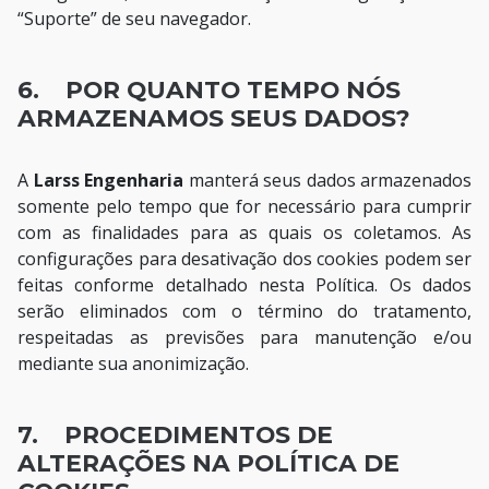
“Suporte” de seu navegador.
6. POR QUANTO TEMPO NÓS
ARMAZENAMOS SEUS DADOS?
A
Larss Engenharia
manterá seus dados armazenados
somente pelo tempo que for necessário para cumprir
com as finalidades para as quais os coletamos. As
configurações para desativação dos cookies podem ser
feitas conforme detalhado nesta Política. Os dados
serão eliminados com o término do tratamento,
respeitadas as previsões para manutenção e/ou
mediante sua anonimização.
7. PROCEDIMENTOS DE
ALTERAÇÕES NA POLÍTICA DE