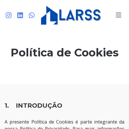
Política de Cookies
1. INTRODUÇÃO
A presente Política de Cookies é parte integrante da
nossa Política de Privacidade. Para mais informações