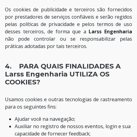
Os cookies de publicidade e terceiros são fornecidos
por prestadores de serviços confiáveis e serão regidos
pelas políticas de privacidade e pelos termos de uso
desses terceiros, de forma que a
Larss Engenharia
não pode controlar ou se responsabilizar pelas
práticas adotadas por tais terceiros.
4. PARA QUAIS FINALIDADES A
Larss Engenharia UTILIZA OS
COOKIES?
Usamos cookies e outras tecnologias de rastreamento
para os seguintes fins:
Ajudar você na navegação;
Auxiliar no registro de nossos eventos, login e sua
capacidade de fornecer feedback;