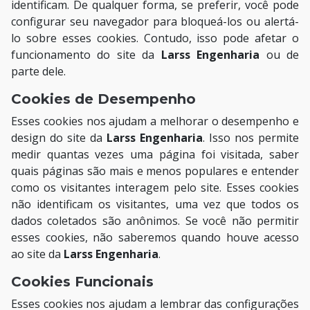
identificam. De qualquer forma, se preferir, você pode
configurar seu navegador para bloqueá-los ou alertá-
lo sobre esses cookies. Contudo, isso pode afetar o
funcionamento do site da
Larss Engenharia
ou de
parte dele.
Cookies de Desempenho
Esses cookies nos ajudam a melhorar o desempenho e
design do site da
Larss Engenharia
. Isso nos permite
medir quantas vezes uma página foi visitada, saber
quais páginas são mais e menos populares e entender
como os visitantes interagem pelo site. Esses cookies
não identificam os visitantes, uma vez que todos os
dados coletados são anônimos. Se você não permitir
esses cookies, não saberemos quando houve acesso
ao site da
Larss Engenharia
.
Cookies Funcionais
Esses cookies nos ajudam a lembrar das configurações