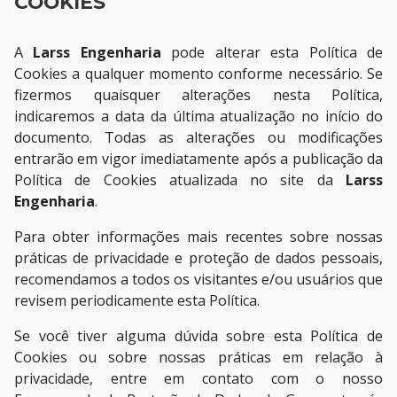
COOKIES
A
Larss Engenharia
pode alterar esta Política de
Cookies a qualquer momento conforme necessário. Se
fizermos quaisquer alterações nesta Política,
indicaremos a data da última atualização no início do
documento. Todas as alterações ou modificações
entrarão em vigor imediatamente após a publicação da
Política de Cookies atualizada no site da
Larss
Engenharia
.
Para obter informações mais recentes sobre nossas
práticas de privacidade e proteção de dados pessoais,
recomendamos a todos os visitantes e/ou usuários que
revisem periodicamente esta Política.
Se você tiver alguma dúvida sobre esta Política de
Cookies ou sobre nossas práticas em relação à
privacidade, entre em contato com o nosso