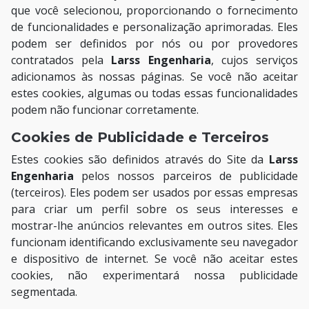
que você selecionou, proporcionando o fornecimento
de funcionalidades e personalização aprimoradas. Eles
podem ser definidos por nós ou por provedores
contratados pela
Larss Engenharia
, cujos serviços
adicionamos às nossas páginas. Se você não aceitar
estes cookies, algumas ou todas essas funcionalidades
podem não funcionar corretamente.
Cookies de Publicidade e Terceiros
Estes cookies são definidos através do Site da
Larss
Engenharia
pelos nossos parceiros de publicidade
(terceiros). Eles podem ser usados por essas empresas
para criar um perfil sobre os seus interesses e
mostrar-lhe anúncios relevantes em outros sites. Eles
funcionam identificando exclusivamente seu navegador
e dispositivo de internet. Se você não aceitar estes
cookies, não experimentará nossa publicidade
segmentada.